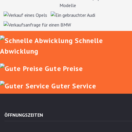
Schnelle
Abwicklung
Gute Preise
Guter Service
ÖFFNUNGSZEITEN