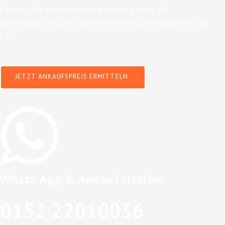
Export, für die Wiederaufbereitung oder zur
Ausschlachtung, wir arbeiten schnell, transparent und
fair.
JETZT ANKAUFSPREIS ERMITTELN
Whats App & Ankauf Hotline
0152 22010036