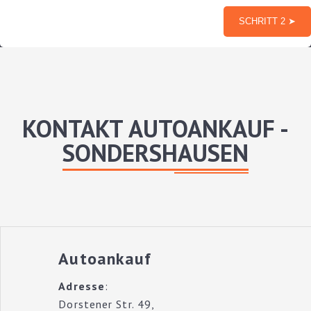
KONTAKT AUTOANKAUF -
SONDERSHAUSEN
Autoankauf
Adresse
:
Dorstener Str. 49,