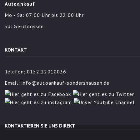
Autoankauf
Mo - Sa: 07:00 Uhr bis 22:00 Uhr
So: Geschlossen
KONTAKT
Telefon: 0152 22010036
Email:
info@autoankauf-sondershausen.de
KONTAKTIEREN SIE UNS DIREKT