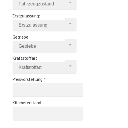
Erstzulassung:
Getriebe
Kraftstoffart
*
Preisvorstellung
Kilometerstand